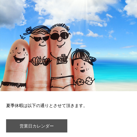
夏季休暇は以下の通りとさせて頂きます。
営業日カレンダー