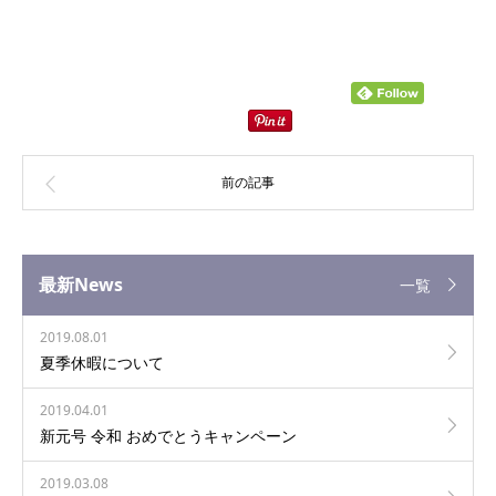
最新News
一覧
2019.08.01
夏季休暇について
2019.04.01
新元号 令和 おめでとうキャンペーン
2019.03.08