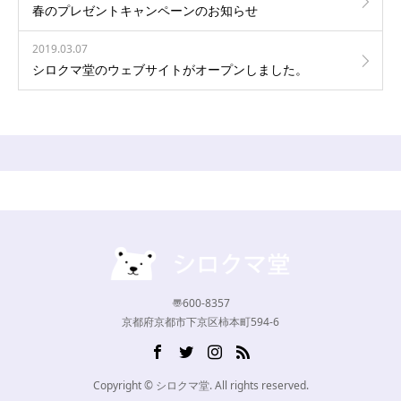
春のプレゼントキャンペーンのお知らせ
2019.03.07
シロクマ堂のウェブサイトがオープンしました。
〠600-8357
京都府京都市下京区柿本町594-6
Copyright © シロクマ堂. All rights reserved.