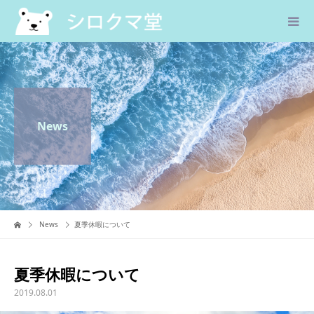
News
News
夏季休暇について
夏季休暇について
2019.08.01