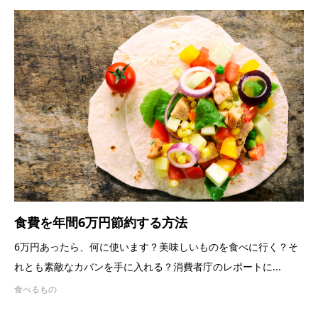
食費を年間6万円節約する方法
6万円あったら、何に使います？美味しいものを食べに行く？そ
れとも素敵なカバンを手に入れる？消費者庁のレポートに...
食べるもの