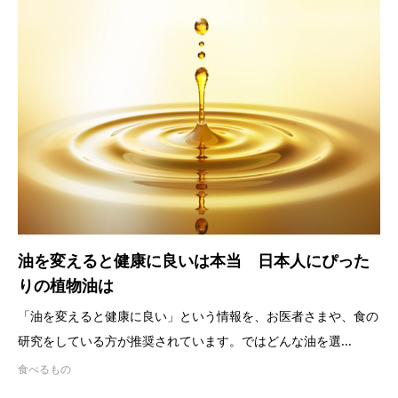
油を変えると健康に良いは本当 日本人にぴった
りの植物油は
「油を変えると健康に良い」という情報を、お医者さまや、食の
研究をしている方が推奨されています。ではどんな油を選...
食べるもの