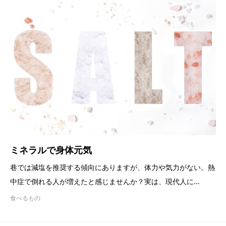
ミネラルで身体元気
巷では減塩を推奨する傾向にありますが、体力や気力がない。熱
中症で倒れる人が増えたと感じませんか？実は、現代人に...
食べるもの