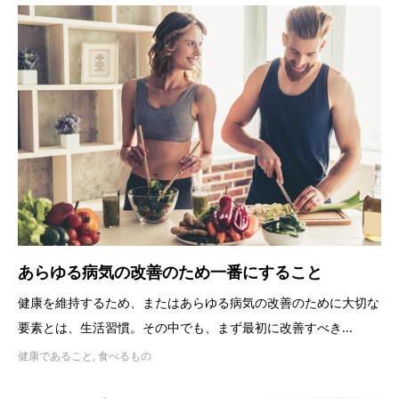
あらゆる病気の改善のため一番にすること
健康を維持するため、またはあらゆる病気の改善のために大切な
要素とは、生活習慣。その中でも、まず最初に改善すべき...
健康であること
,
食べるもの