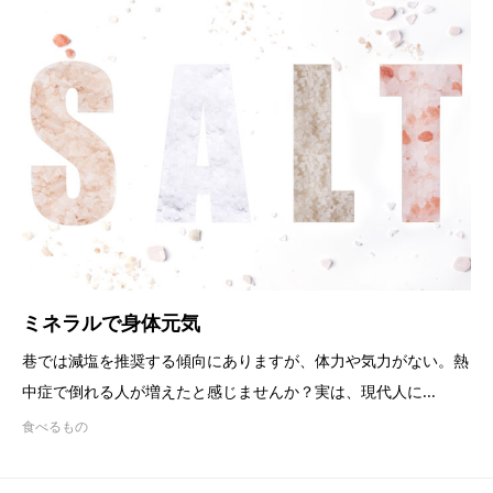
ミネラルで身体元気
巷では減塩を推奨する傾向にありますが、体力や気力がない。熱
中症で倒れる人が増えたと感じませんか？実は、現代人に...
食べるもの