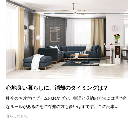
心地良い暮らしに。消却のタイミングは？
昨今のお片付けブームのおかげで、整理と収納の方法には基本的
なルールがあるのをご存知の方も多いはずです。この記事...
暮らしのもの